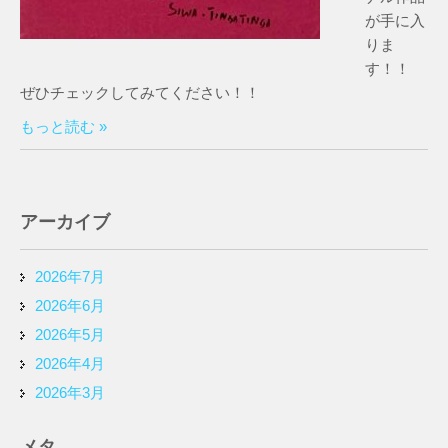
が手に入
りま
す！！
ぜひチェックしてみてください！！
もっと読む »
アーカイブ
2026年7月
2026年6月
2026年5月
2026年4月
2026年3月
メタ