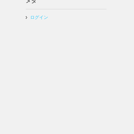
メタ
ログイン