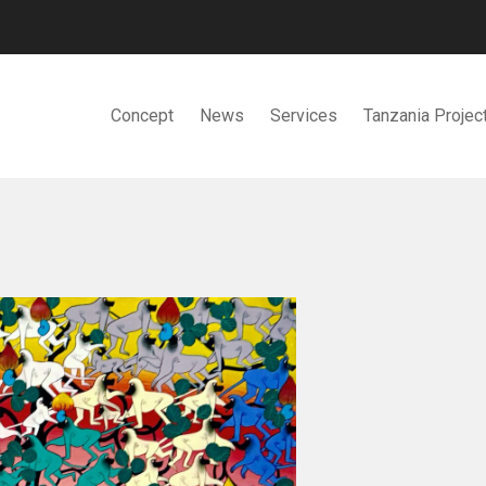
Concept
News
Services
Tanzania Projec