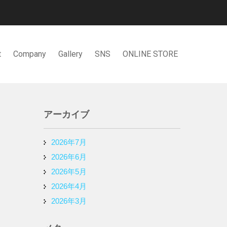
t
Company
Gallery
SNS
ONLINE STORE
アーカイブ
2026年7月
2026年6月
2026年5月
2026年4月
2026年3月