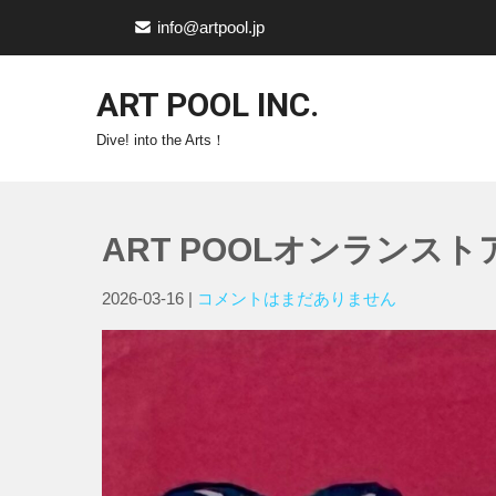
info@artpool.jp
ART POOL INC.
Dive! into the Arts！
ART POOLオンランストア 
2026-03-16
|
コメントはまだありません