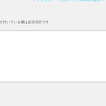
が付いている欄は必須項目です