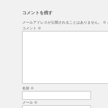
コメントを残す
メールアドレスが公開されることはありません。
※
コメント
※
名前
※
メール
※