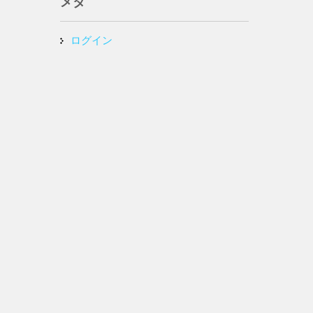
メタ
ログイン