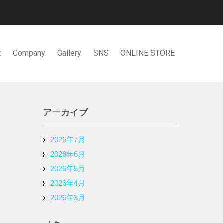
t
Company
Gallery
SNS
ONLINE STORE
アーカイブ
2026年7月
2026年6月
2026年5月
2026年4月
2026年3月